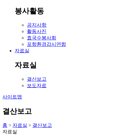
봉사활동
공지사항
활동사진
효국수봉사회
포항환경감시연합
자료실
자료실
결산보고
보도자료
사이트맵
결산보고
홈
>
자료실
>
결산보고
자료실